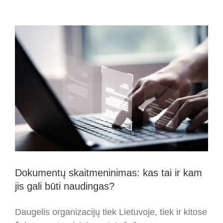
Dokumentų skaitmeninimas: kas tai ir kam
jis gali būti naudingas?
Daugelis organizacijų tiek Lietuvoje, tiek ir kitose